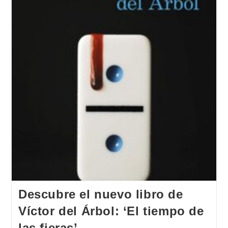
Descubre el nuevo libro de
Víctor del Árbol: ‘El tiempo de
las fieras’