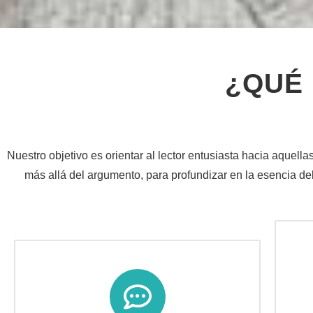
¿QUÉ 
Nuestro objetivo es orientar al lector entusiasta hacia aquel
más allá del argumento, para profundizar en la esencia del 