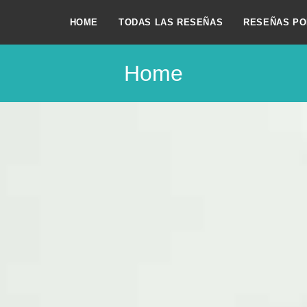
HOME
TODAS LAS RESEÑAS
RESEÑAS PO
Home