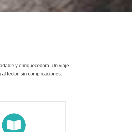
radable y enriquecedora. Un viaje
al lector, sin complicaciones.