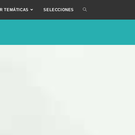
R TEMÁTICAS
SELECCIONES