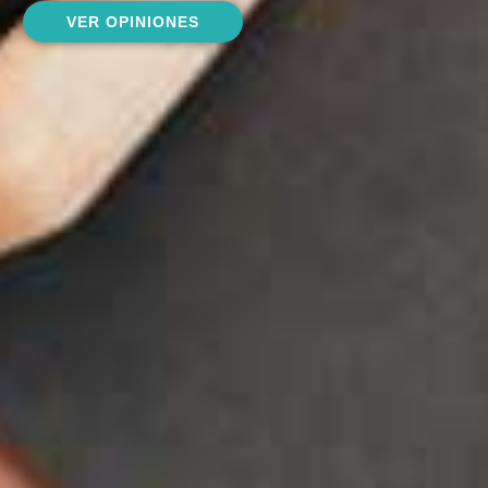
VER OPINIONES