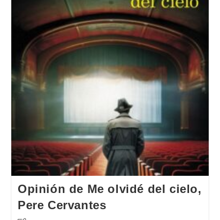
Opinión de Me olvidé del cielo,
Pere Cervantes