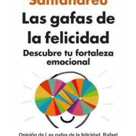
Opinión de Las gafas de la felicidad, Rafael