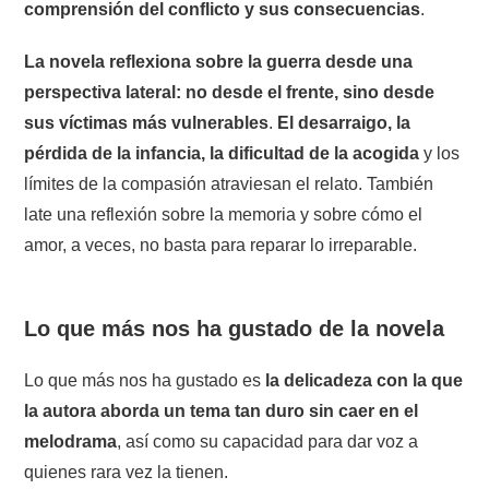
comprensión del conflicto y sus consecuencias
.
La novela reflexiona sobre la guerra desde una
perspectiva lateral: no desde el frente, sino desde
sus víctimas más vulnerables
.
El desarraigo, la
pérdida de la infancia, la dificultad de la acogida
y los
límites de la compasión atraviesan el relato. También
late una reflexión sobre la memoria y sobre cómo el
amor, a veces, no basta para reparar lo irreparable.
Lo que más nos ha gustado de la novela
Lo que más nos ha gustado es
la delicadeza con la que
la autora aborda un tema tan duro sin caer en el
melodrama
, así como su capacidad para dar voz a
quienes rara vez la tienen.