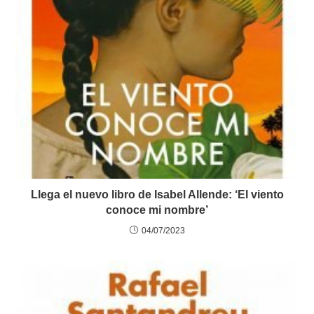
Llega el nuevo libro de Isabel Allende: ‘El viento
conoce mi nombre’
04/07/2023