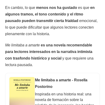
En cambio, lo que
menos nos ha gustado
es que
en
algunos tramos, el tono contenido y el ritmo
pausado pueden transmitir cierta frialdad
emocional,
lo que puede dificultar que algunos lectores conecten
plenamente con la historia.
Me limitaba a amarte
es una novela recomendable
para lectores interesados en la narrativa intimista
con trasfondo histórico y social
y que requiere una
lectura pausada.
Me limitaba a amarte - Rosella
Postorino
Inspirada en una historia real: una
novela de formación sobre la