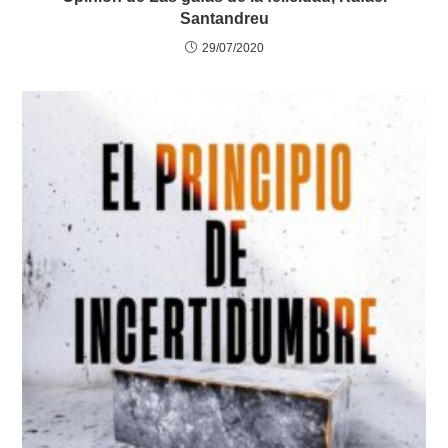
Santandreu
29/07/2020