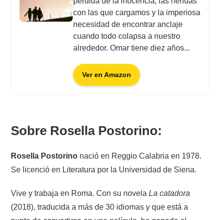
pérdida de la inocencia, las heridas
con las que cargamos y la imperiosa
necesidad de encontrar anclaje
cuando todo colapsa a nuestro
alrededor. Omar tiene diez años...
Ver en Amazon
Sobre Rosella Postorino:
Rosella Postorino
nació en Reggio Calabria en 1978.
Se licenció en Literatura por la Universidad de Siena.
Vive y trabaja en Roma. Con su novela
La catadora
(2018), traducida a más de 30 idiomas y que está a