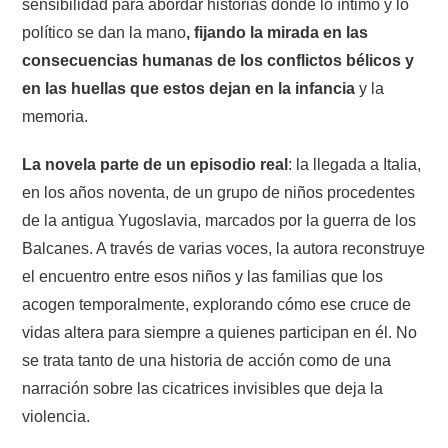
sensibilidad para abordar historias donde lo íntimo y lo
político se dan la mano
, fijando la mirada en las
consecuencias humanas de los conflictos bélicos y
en las huellas que estos dejan en la infancia
y la
memoria.
La novela parte de un episodio real
: la llegada a Italia,
en los años noventa, de un grupo de niños procedentes
de la antigua Yugoslavia, marcados por la guerra de los
Balcanes. A través de varias voces, la autora reconstruye
el encuentro entre esos niños y las familias que los
acogen temporalmente, explorando cómo ese cruce de
vidas altera para siempre a quienes participan en él. No
se trata tanto de una historia de acción como de una
narración sobre las cicatrices invisibles que deja la
violencia.