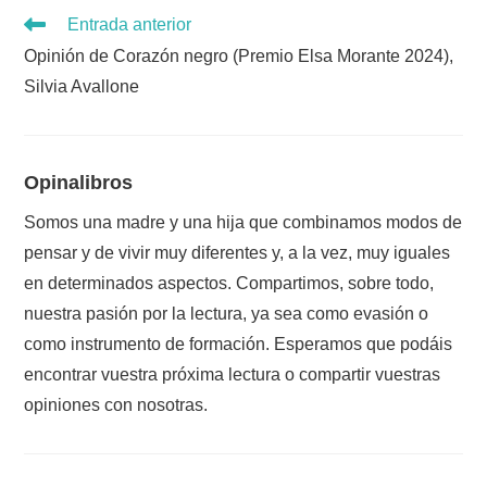
Leer
Entrada anterior
más
Opinión de Corazón negro (Premio Elsa Morante 2024),
artículos
Silvia Avallone
Opinalibros
Somos una madre y una hija que combinamos modos de
pensar y de vivir muy diferentes y, a la vez, muy iguales
en determinados aspectos. Compartimos, sobre todo,
nuestra pasión por la lectura, ya sea como evasión o
como instrumento de formación. Esperamos que podáis
encontrar vuestra próxima lectura o compartir vuestras
opiniones con nosotras.