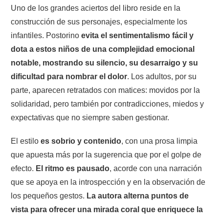
Uno de los grandes aciertos del libro reside en la
construcción de sus personajes, especialmente los
infantiles. Postorino
evita el sentimentalismo fácil y
dota a estos niños de una complejidad emocional
notable, mostrando su silencio, su desarraigo y su
dificultad para nombrar el dolor
. Los adultos, por su
parte, aparecen retratados con matices: movidos por la
solidaridad, pero también por contradicciones, miedos y
expectativas que no siempre saben gestionar.
El estilo
es sobrio y contenido
, con una prosa limpia
que apuesta más por la sugerencia que por el golpe de
efecto.
El ritmo es pausado
, acorde con una narración
que se apoya en la introspección y en la observación de
los pequeños gestos.
La autora alterna puntos de
vista para ofrecer una mirada coral que enriquece la