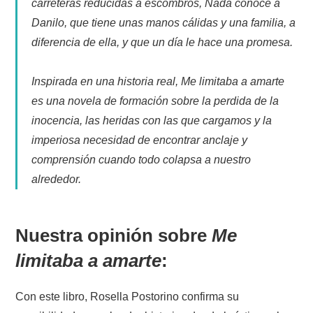
carreteras reducidas a escombros, Nada conoce a
Danilo, que tiene unas manos cálidas y una familia, a
diferencia de ella, y que un día le hace una promesa.
Inspirada en una historia real, Me limitaba a amarte
es una novela de formación sobre la perdida de la
inocencia, las heridas con las que cargamos y la
imperiosa necesidad de encontrar anclaje y
comprensión cuando todo colapsa a nuestro
alrededor.
Nuestra opinión sobre
Me
limitaba a amarte
:
Con este libro, Rosella Postorino confirma su