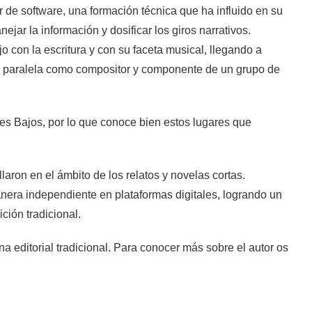
 de software, una formación técnica que ha influido en su
ejar la información y dosificar los giros narrativos.
 con la escritura y con su faceta musical, llegando a
ra paralela como compositor y componente de un grupo de
es Bajos, por lo que conoce bien estos lugares que
aron en el ámbito de los relatos y novelas cortas.
ra independiente en plataformas digitales, logrando un
ición tradicional.
 editorial tradicional. Para conocer más sobre el autor os