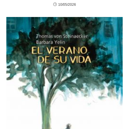
10/05/2026