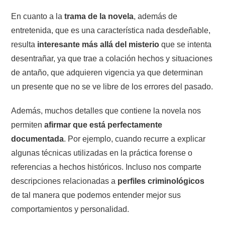
En cuanto a la
trama de la novela
, además de
entretenida, que es una característica nada desdeñable,
resulta
interesante más allá del misterio
que se intenta
desentrañar, ya que trae a colación hechos y situaciones
de antaño, que adquieren vigencia ya que determinan
un presente que no se ve libre de los errores del pasado.
Además, muchos detalles que contiene la novela nos
permiten
afirmar que está perfectamente
documentada
. Por ejemplo, cuando recurre a explicar
algunas técnicas utilizadas en la práctica forense o
referencias a hechos históricos. Incluso nos comparte
descripciones relacionadas a
perfiles criminológicos
de tal manera que podemos entender mejor sus
comportamientos y personalidad.