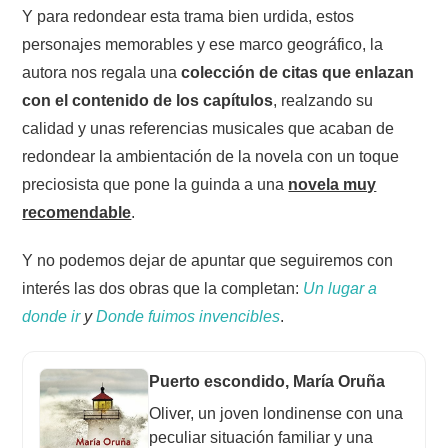
Y para redondear esta trama bien urdida, estos
personajes memorables y ese marco geográfico, la
autora nos regala una
colección de citas que enlazan
con el contenido de los capítulos
, realzando su
calidad y unas referencias musicales que acaban de
redondear la ambientación de la novela con un toque
preciosista que pone la guinda a una
novela muy
recomendable
.
Y no podemos dejar de apuntar que seguiremos con
interés las dos obras que la completan:
Un lugar a
donde ir
y
Donde fuimos invencibles
.
Puerto escondido, María Oruña
Oliver, un joven londinense con una
peculiar situación familiar y una