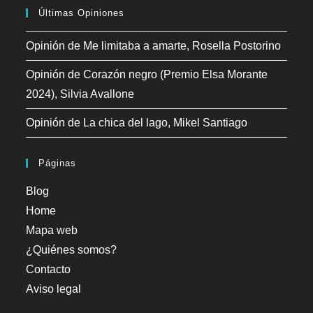
Últimas Opiniones
Opinión de Me limitaba a amarte, Rosella Postorino
Opinión de Corazón negro (Premio Elsa Morante
2024), Silvia Avallone
Opinión de La chica del lago, Mikel Santiago
Páginas
Blog
Home
Mapa web
¿Quiénes somos?
Contacto
Aviso legal