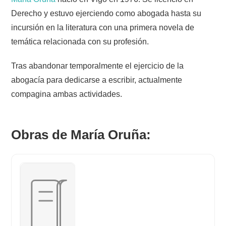
Derecho y estuvo ejerciendo como abogada hasta su
incursión en la literatura con una primera novela de
temática relacionada con su profesión.
Tras abandonar temporalmente el ejercicio de la
abogacía para dedicarse a escribir, actualmente
compagina ambas actividades.
Obras de María Oruña: