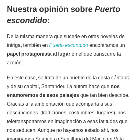
Nuestra opinión sobre
Puerto
escondido
:
De la misma manera que sucede en otras novelas de
intriga, también en
Puerto escondido
encontramos un
papel protagonista al lugar
en el que transcurre la
acción.
En este caso, se trata de un pueblo de la costa cántabra
y de su capital, Santander. La autora hace que
nos
enamoremos de esos paisajes
que tan bien describe.
Gracias a la ambientación que acompaña a sus
descripciones (tradiciones, costumbres, lugares), nos
teletransportamos en imaginación a esas latitudes que
nos seducen. Aunque no hayamos estado ahí, nos
imaginamos Suances o Santillana del Mar, o en Villa