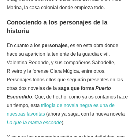
Marina, la casa colonial donde empieza todo.
Conociendo a los personajes de la
historia
En cuanto a los
personajes
, es en esta obra donde
hace su aparición la teniente de la guardia civil,
Valentina Redondo, y sus compañeros Sabadelle,
Riveiro y la forense Clara Múgica, entre otros.
Personajes todos ellos que seguirán presentes en las
otras dos novelas de la
saga que forma
Puerto
Escondido
. Que, de hecho, como ya os contamos hace
un tiempo, esta
trilogía de novela negra es una de
nuestras favoritas
(ahora ya saga, con la nueva novela
Lo que la marea esconde
).