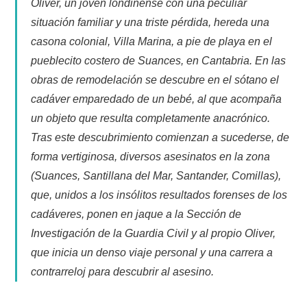
Oliver, un joven londinense con una peculiar
situación familiar y una triste pérdida, hereda una
casona colonial, Villa Marina, a pie de playa en el
pueblecito costero de Suances, en Cantabria. En las
obras de remodelación se descubre en el sótano el
cadáver emparedado de un bebé, al que acompaña
un objeto que resulta completamente anacrónico.
Tras este descubrimiento comienzan a sucederse, de
forma vertiginosa, diversos asesinatos en la zona
(Suances, Santillana del Mar, Santander, Comillas),
que, unidos a los insólitos resultados forenses de los
cadáveres, ponen en jaque a la Sección de
Investigación de la Guardia Civil y al propio Oliver,
que inicia un denso viaje personal y una carrera a
contrarreloj para descubrir al asesino.