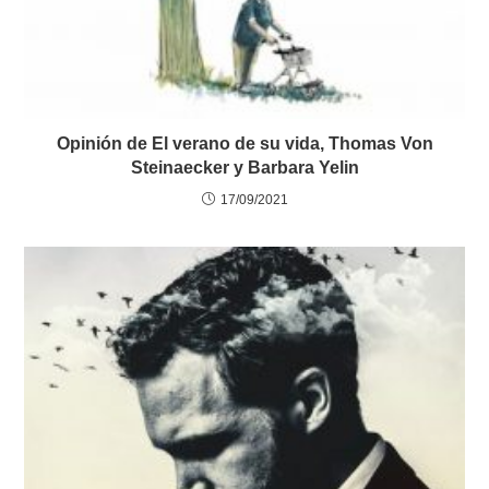
Opinión de El verano de su vida, Thomas Von
Steinaecker y Barbara Yelin
17/09/2021