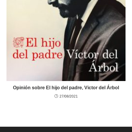
Opinión sobre El hijo del padre, Victor del Árbol
27/08/2021