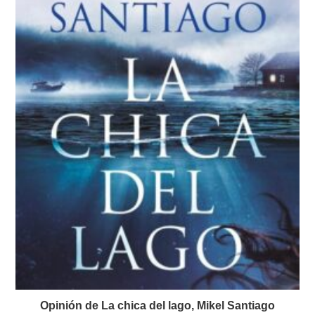
Opinión de La chica del lago, Mikel Santiago