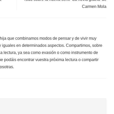
Carmen Mola
ija que combinamos modos de pensar y de vivir muy
muy iguales en determinados aspectos. Compartimos, sobre
 la lectura, ya sea como evasión o como instrumento de
 podáis encontrar vuestra próxima lectura o compartir
osotras.