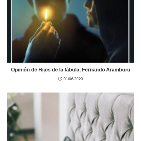
Opinión de Hijos de la fábula, Fernando Aramburu
01/06/2023