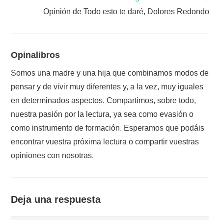
Opinión de Todo esto te daré, Dolores Redondo
Opinalibros
Somos una madre y una hija que combinamos modos de
pensar y de vivir muy diferentes y, a la vez, muy iguales
en determinados aspectos. Compartimos, sobre todo,
nuestra pasión por la lectura, ya sea como evasión o
como instrumento de formación. Esperamos que podáis
encontrar vuestra próxima lectura o compartir vuestras
opiniones con nosotras.
Deja una respuesta