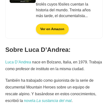
tirolés cuyos fósiles cuentan la
historia del mundo. Treinta años
más tarde, el documentalista...
Ver en Amazon
Sobre Luca D’Andrea:
Luca D’Andrea
nace en Bolzano, Italia, en 1979. Trabaja
como profesor de instituto en la misma ciudad.
También ha trabajado como guionista de la serie de
documental Mountain Heroes sobre un equipo de
rescate alpino. Y basándose en estos conocimientos,
escribió la
novela
La sustancia del mal
.