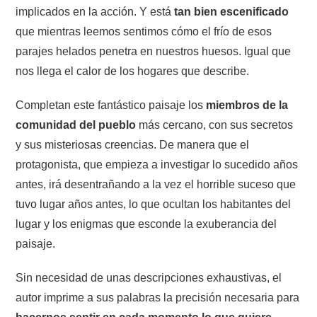
implicados en la acción. Y está
tan bien escenificado
que mientras leemos sentimos cómo el frío de esos
parajes helados penetra en nuestros huesos. Igual que
nos llega el calor de los hogares que describe.
Completan este fantástico paisaje los
miembros de la
comunidad del pueblo
más cercano, con sus secretos
y sus misteriosas creencias. De manera que el
protagonista, que empieza a investigar lo sucedido años
antes, irá desentrañando a la vez el horrible suceso que
tuvo lugar años antes, lo que ocultan los habitantes del
lugar y los enigmas que esconde la exuberancia del
paisaje.
Sin necesidad de unas descripciones exhaustivas, el
autor imprime a sus palabras la precisión necesaria para