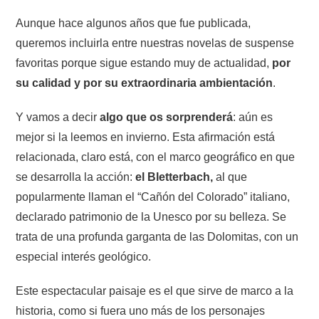
Aunque hace algunos años que fue publicada,
queremos incluirla entre nuestras novelas de suspense
favoritas porque sigue estando muy de actualidad,
por
su calidad y por su extraordinaria ambientación
.
Y vamos a decir
algo que os sorprenderá
: aún es
mejor si la leemos en invierno. Esta afirmación está
relacionada, claro está, con el marco geográfico en que
se desarrolla la acción:
el Bletterbach,
al que
popularmente llaman el “Cañón del Colorado” italiano,
declarado patrimonio de la Unesco por su belleza. Se
trata de una profunda garganta de las Dolomitas, con un
especial interés geológico.
Este espectacular paisaje es el que sirve de marco a la
historia, como si fuera uno más de los personajes