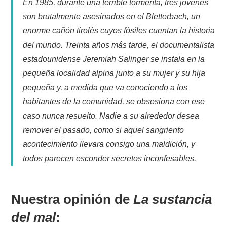
En 1985, durante una terrible tormenta, tres jóvenes
son brutalmente asesinados en el Bletterbach, un
enorme cañón tirolés cuyos fósiles cuentan la historia
del mundo. Treinta años más tarde, el documentalista
estadounidense Jeremiah Salinger se instala en la
pequeña localidad alpina junto a su mujer y su hija
pequeña y, a medida que va conociendo a los
habitantes de la comunidad, se obsesiona con ese
caso nunca resuelto. Nadie a su alrededor desea
remover el pasado, como si aquel sangriento
acontecimiento llevara consigo una maldición, y
todos parecen esconder secretos inconfesables.
Nuestra opinión de
La sustancia
del mal
: