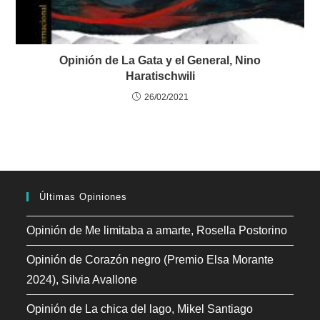
Opinión de La Gata y el General, Nino
Haratischwili
26/02/2021
Últimas Opiniones
Opinión de Me limitaba a amarte, Rosella Postorino
Opinión de Corazón negro (Premio Elsa Morante
2024), Silvia Avallone
Opinión de La chica del lago, Mikel Santiago