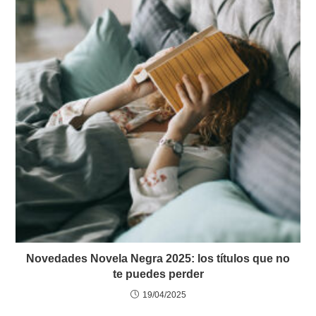
Novedades Novela Negra 2025: los títulos que no
te puedes perder
19/04/2025