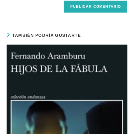
TAMBIÉN PODRÍA GUSTARTE