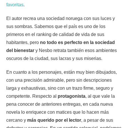
favoritas
.
El autor recrea una sociedad noruega con sus luces y
sus sombras. Sabemos que el país es uno de los
primeros en el ranking de calidad de vida de sus
habitantes, pero
no todo es perfecto en la sociedad
del bienestar
y Nesbo retrata también esos ambientes
oscuros de la ciudad, sus lacras y sus miserias.
En cuanto a los personajes, están muy bien dibujados,
con una precisión admirable, pero sin descripciones
larga y exhaustivas, sino con un trazo firme, seguro y
competente. Respecto al
protagonista
, al que vale la
pena conocer de anteriores entregas, en cada nueva
novela lo enriquece con matices que lo hacen más
cercano y
más querido por el lector
, a pesar de sus