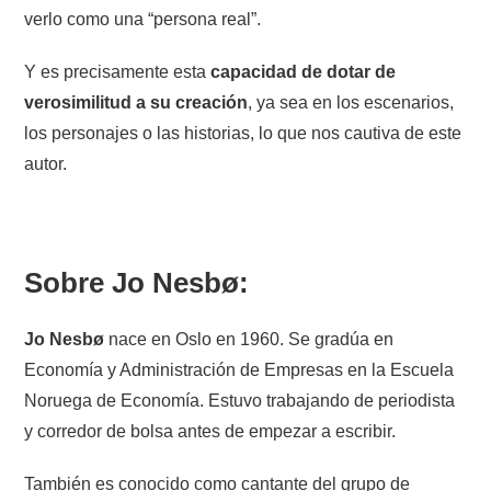
verlo como una “persona real”.
Y es precisamente esta
capacidad de dotar de
verosimilitud a su creación
, ya sea en los escenarios,
los personajes o las historias, lo que nos cautiva de este
autor.
Sobre Jo Nesb
ø
:
Jo Nesbø
nace en Oslo en 1960. Se gradúa en
Economía y Administración de Empresas en la Escuela
Noruega de Economía. Estuvo trabajando de periodista
y corredor de bolsa antes de empezar a escribir.
También es conocido como cantante del grupo de