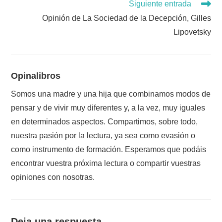
Siguiente entrada
Opinión de La Sociedad de la Decepción, Gilles
Lipovetsky
Opinalibros
Somos una madre y una hija que combinamos modos de
pensar y de vivir muy diferentes y, a la vez, muy iguales
en determinados aspectos. Compartimos, sobre todo,
nuestra pasión por la lectura, ya sea como evasión o
como instrumento de formación. Esperamos que podáis
encontrar vuestra próxima lectura o compartir vuestras
opiniones con nosotras.
Deja una respuesta