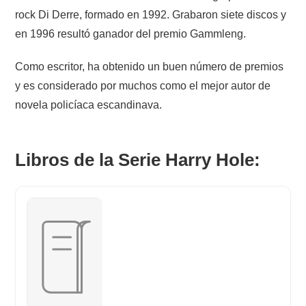
rock Di Derre, formado en 1992. Grabaron siete discos y
en 1996 resultó ganador del premio Gammleng.
Como escritor, ha obtenido un buen número de premios
y es considerado por muchos como el mejor autor de
novela policíaca escandinava.
Libros de la Serie Harry Hole: