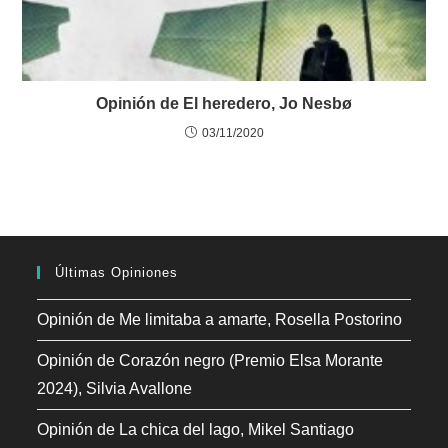
Opinión de El heredero, Jo Nesbø
03/11/2020
Últimas Opiniones
Opinión de Me limitaba a amarte, Rosella Postorino
Opinión de Corazón negro (Premio Elsa Morante
2024), Silvia Avallone
Opinión de La chica del lago, Mikel Santiago