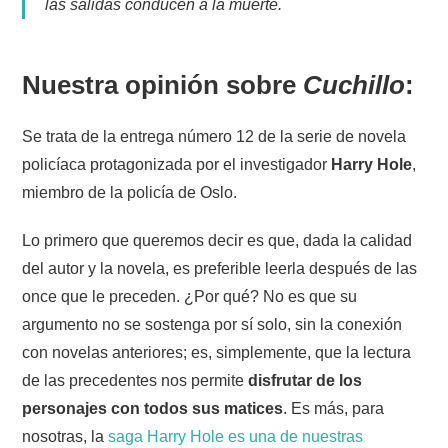
las salidas conducen a la muerte.
Nuestra opinión sobre
Cuchillo
:
Se trata de la entrega número 12 de la serie de novela
policíaca protagonizada por el investigador
Harry Hole
,
miembro de la policía de Oslo.
Lo primero que queremos decir es que, dada la calidad
del autor y la novela, es preferible leerla después de las
once que le preceden. ¿Por qué? No es que su
argumento no se sostenga por sí solo, sin la conexión
con novelas anteriores; es, simplemente, que la lectura
de las precedentes nos permite
disfrutar de los
personajes con todos sus matices
. Es más, para
nosotras, la
saga Harry Hole es una de nuestras