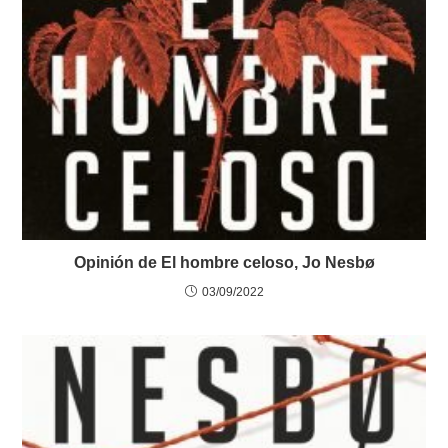
Opinión de El hombre celoso, Jo Nesbø
03/09/2022