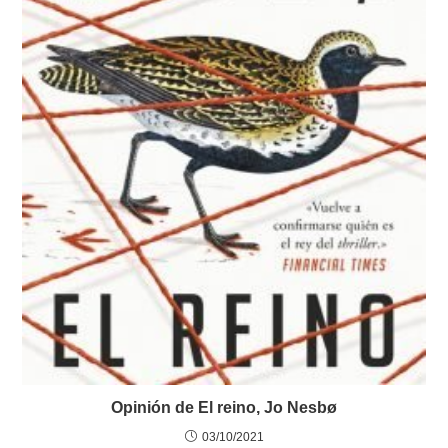
Opinión de El reino, Jo Nesbø
03/10/2021