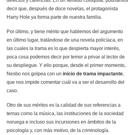
defectos y carencias. En un sentido coloquial, podríamos
decir que, después de doce novelas, el protagonista
Harry Hole ya forma parte de nuestra familia.
Por último, y tiene mérito que hablemos del argumento
en último lugar, tratándose de una novela policíaca, en
las cuales la trama es lo que despierta mayor interés,
poca cosa podemos decir por temor a privar al lector de
su despliegue. Y ello porque, desde el primer momento,
Nesbo nos golpea con un
inicio de trama impactante
,
que nos impide comentar cuál va a ser el desarrollo del
caso.
Otro de sus méritos es la calidad de sus referencias a
temas como la música, las instituciones de la sociedad
noruega e incluso sus incursiones en ámbitos de la
psicología y, con más motivo, de la criminología.