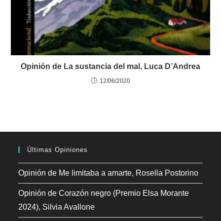
Opinión de La sustancia del mal, Luca D’Andrea
12/06/2020
Últimas Opiniones
Opinión de Me limitaba a amarte, Rosella Postorino
Opinión de Corazón negro (Premio Elsa Morante
2024), Silvia Avallone