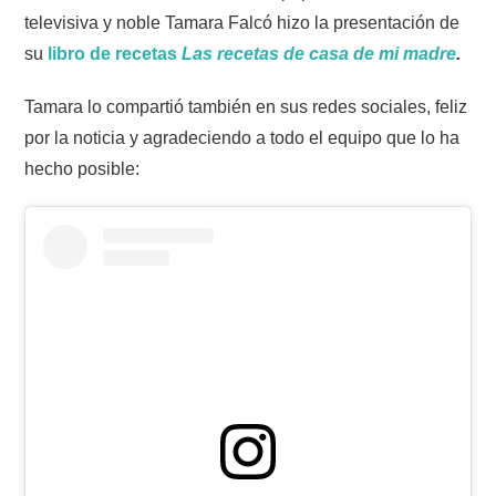
televisiva y noble Tamara Falcó hizo la presentación de
su
libro de recetas
Las recetas de casa de mi madre
.
Tamara lo compartió también en sus redes sociales, feliz
por la noticia y agradeciendo a todo el equipo que lo ha
hecho posible: