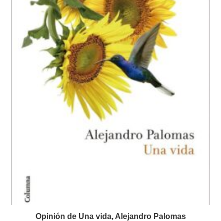
Opinión de Una vida, Alejandro Palomas