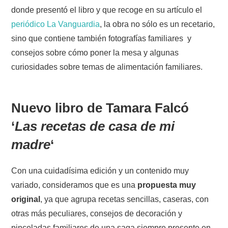
donde presentó el libro y que recoge en su artículo el
periódico La Vanguardia
, la obra no sólo es un recetario,
sino que contiene también fotografías familiares y
consejos sobre cómo poner la mesa y algunas
curiosidades sobre temas de alimentación familiares.
Nuevo libro de Tamara Falcó
‘
Las recetas de casa de mi
madre
‘
Con una cuidadísima edición y un contenido muy
variado, consideramos que es una
propuesta muy
original
, ya que agrupa recetas sencillas, caseras, con
otras más peculiares, consejos de decoración y
pinceladas familiares de una saga siempre presente en