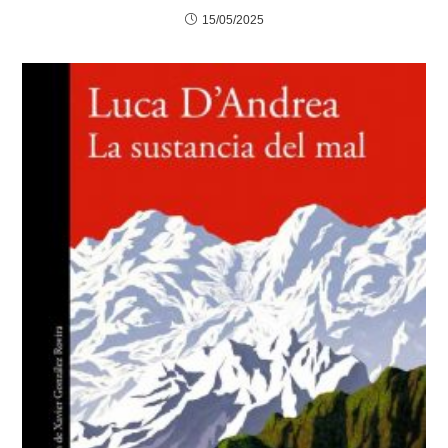
15/05/2025