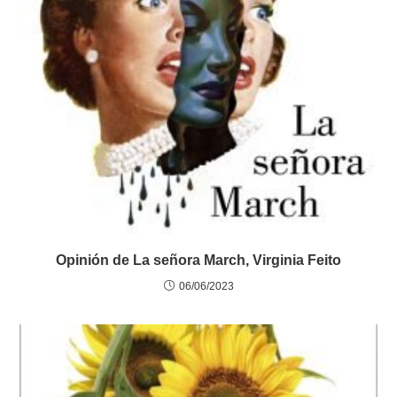
Opinión de La señora March, Virginia Feito
06/06/2023