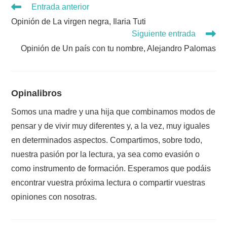
Leer
Entrada anterior
más
Opinión de La virgen negra, Ilaria Tuti
artículos
Siguiente entrada
Opinión de Un país con tu nombre, Alejandro Palomas
Opinalibros
Somos una madre y una hija que combinamos modos de
pensar y de vivir muy diferentes y, a la vez, muy iguales
en determinados aspectos. Compartimos, sobre todo,
nuestra pasión por la lectura, ya sea como evasión o
como instrumento de formación. Esperamos que podáis
encontrar vuestra próxima lectura o compartir vuestras
opiniones con nosotras.