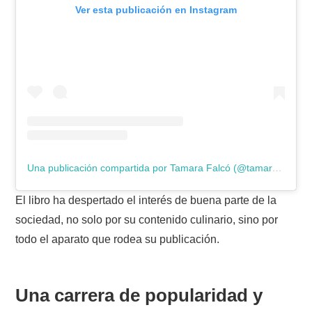
Ver esta publicación en Instagram
Una publicación compartida por Tamara Falcó (@tamara_falco)
El libro ha despertado el interés de buena parte de la
sociedad, no solo por su contenido culinario, sino por
todo el aparato que rodea su publicación.
Una carrera de popularidad y