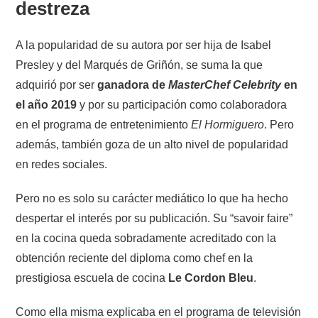
destreza
A la popularidad de su autora por ser hija de Isabel
Presley y del Marqués de Griñón, se suma la que
adquirió por ser
ganadora de
MasterChef Celebrity
en
el año 2019
y por su participación como colaboradora
en el programa de entretenimiento
El Hormiguero
. Pero
además, también goza de un alto nivel de popularidad
en redes sociales.
Pero no es solo su carácter mediático lo que ha hecho
despertar el interés por su publicación. Su “savoir faire”
en la cocina queda sobradamente acreditado con la
obtención reciente del diploma como chef en la
prestigiosa escuela de cocina
Le Cordon Bleu
.
Como ella misma explicaba en el programa de televisión