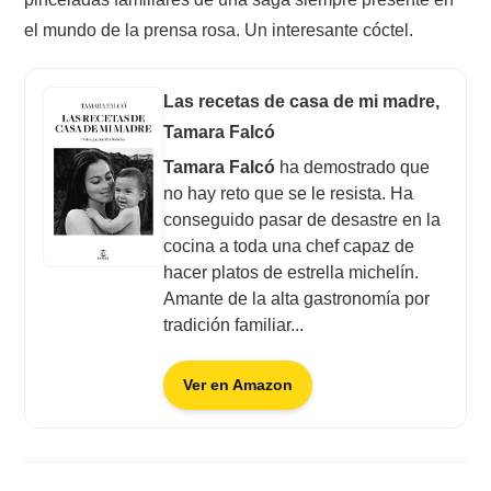
el mundo de la prensa rosa. Un interesante cóctel.
Las recetas de casa de mi madre,
Tamara Falcó
Tamara Falcó
ha demostrado que
no hay reto que se le resista. Ha
conseguido pasar de desastre en la
cocina a toda una chef capaz de
hacer platos de estrella michelín.
Amante de la alta gastronomía por
tradición familiar...
Ver en Amazon