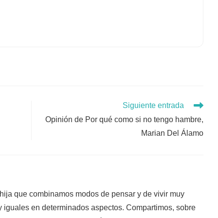
Siguiente entrada
Opinión de Por qué como si no tengo hambre,
Marian Del Álamo
ija que combinamos modos de pensar y de vivir muy
muy iguales en determinados aspectos. Compartimos, sobre