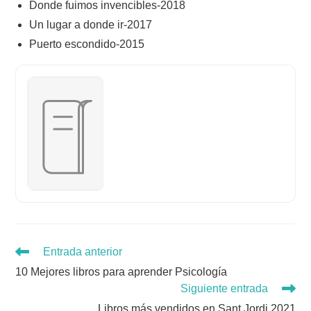
Donde fuimos invencibles-2018
Un lugar a donde ir-2017
Puerto escondido-2015
Leer
Entrada anterior
más
10 Mejores libros para aprender Psicología
artículos
Siguiente entrada
Libros más vendidos en Sant Jordi 2021