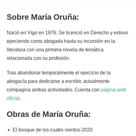
Sobre María Oruña:
Nació en Vigo en 1976. Se licenció en Derecho y estuvo
ejerciendo como abogada hasta su incursión en la
literatura con una primera novela de temática
relacionada con su profesión.
Tras abandonar temporalmente el ejercicio de la
abogacía para dedicarse a escribir, actualmente
compagina ambas actividades. Cuenta con
página web
oficial
.
Obras de María Oruña:
El bosque de los cuatro vientos-2020