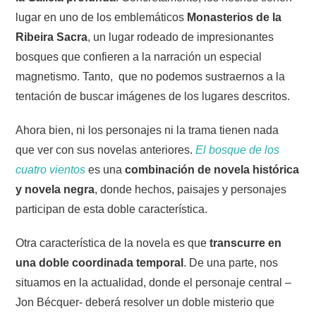
lugar en uno de los emblemáticos
Monasterios de la
Ribeira Sacra
, un lugar rodeado de impresionantes
bosques que confieren a la narración un especial
magnetismo. Tanto, que no podemos sustraernos a la
tentación de buscar imágenes de los lugares descritos.
Ahora bien, ni los personajes ni la trama tienen nada
que ver con sus novelas anteriores.
El bosque de los
cuatro vientos
es una
combinación de novela histórica
y novela negra
, donde hechos, paisajes y personajes
participan de esta doble característica.
Otra característica de la novela es que
transcurre en
una doble coordinada temporal
. De una parte, nos
situamos en la actualidad, donde el personaje central –
Jon Bécquer- deberá resolver un doble misterio que