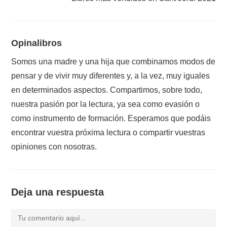
Opinalibros
Somos una madre y una hija que combinamos modos de
pensar y de vivir muy diferentes y, a la vez, muy iguales
en determinados aspectos. Compartimos, sobre todo,
nuestra pasión por la lectura, ya sea como evasión o
como instrumento de formación. Esperamos que podáis
encontrar vuestra próxima lectura o compartir vuestras
opiniones con nosotras.
Deja una respuesta
Comentario