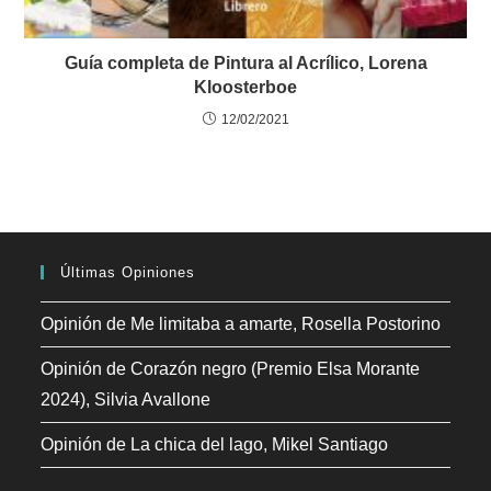
Guía completa de Pintura al Acrílico, Lorena
Kloosterboe
12/02/2021
Últimas Opiniones
Opinión de Me limitaba a amarte, Rosella Postorino
Opinión de Corazón negro (Premio Elsa Morante
2024), Silvia Avallone
Opinión de La chica del lago, Mikel Santiago