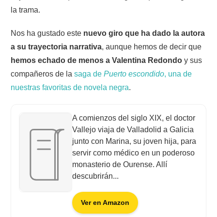
la trama.
Nos ha gustado este
nuevo giro que ha dado la autora
a su trayectoria narrativa
, aunque hemos de decir que
hemos echado de menos a Valentina Redondo
y sus
compañeros de la
saga de
Puerto escondido
, una de
nuestras favoritas de novela negra
.
A comienzos del siglo XIX, el doctor
Vallejo viaja de Valladolid a Galicia
junto con Marina, su joven hija, para
servir como médico en un poderoso
monasterio de Ourense. Allí
descubrirán...
Ver en Amazon