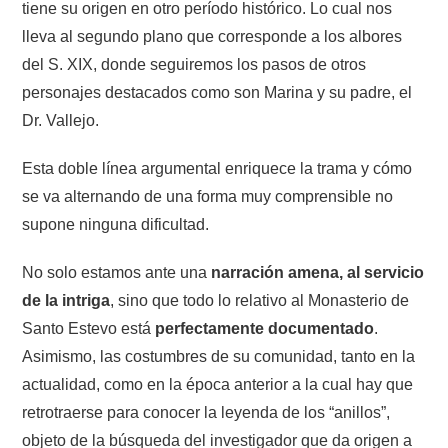
tiene su origen en otro período histórico. Lo cual nos
lleva al segundo plano que corresponde a los albores
del S. XIX, donde seguiremos los pasos de otros
personajes destacados como son Marina y su padre, el
Dr. Vallejo.
Esta doble línea argumental enriquece la trama y cómo
se va alternando de una forma muy comprensible no
supone ninguna dificultad.
No solo estamos ante una
narración amena, al servicio
de la intriga
, sino que todo lo relativo al Monasterio de
Santo Estevo está
perfectamente documentado
.
Asimismo, las costumbres de su comunidad, tanto en la
actualidad, como en la época anterior a la cual hay que
retrotraerse para conocer la leyenda de los “anillos”,
objeto de la búsqueda del investigador que da origen a