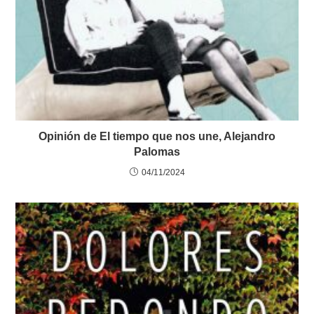
Opinión de El tiempo que nos une, Alejandro
Palomas
04/11/2024