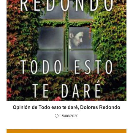
Opinión de Todo esto te daré, Dolores Redondo
15/06/2020