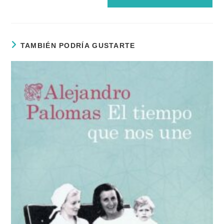
TAMBIÉN PODRÍA GUSTARTE