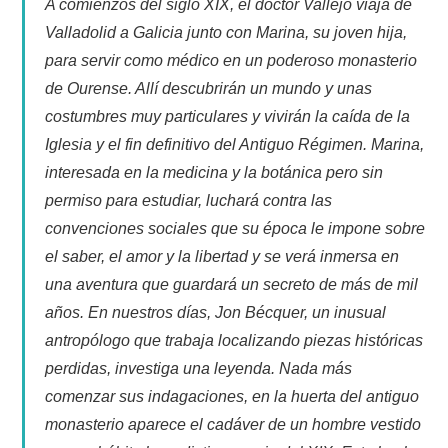
A comienzos del siglo XIX, el doctor Vallejo viaja de
Valladolid a Galicia junto con Marina, su joven hija,
para servir como médico en un poderoso monasterio
de Ourense. Allí descubrirán un mundo y unas
costumbres muy particulares y vivirán la caída de la
Iglesia y el fin definitivo del Antiguo Régimen. Marina,
interesada en la medicina y la botánica pero sin
permiso para estudiar, luchará contra las
convenciones sociales que su época le impone sobre
el saber, el amor y la libertad y se verá inmersa en
una aventura que guardará un secreto de más de mil
años. En nuestros días, Jon Bécquer, un inusual
antropólogo que trabaja localizando piezas históricas
perdidas, investiga una leyenda. Nada más
comenzar sus indagaciones, en la huerta del antiguo
monasterio aparece el cadáver de un hombre vestido