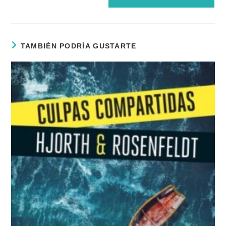
TAMBIÉN PODRÍA GUSTARTE