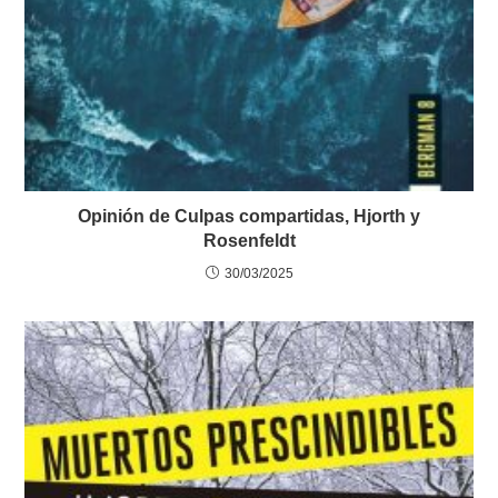
Opinión de Culpas compartidas, Hjorth y
Rosenfeldt
30/03/2025