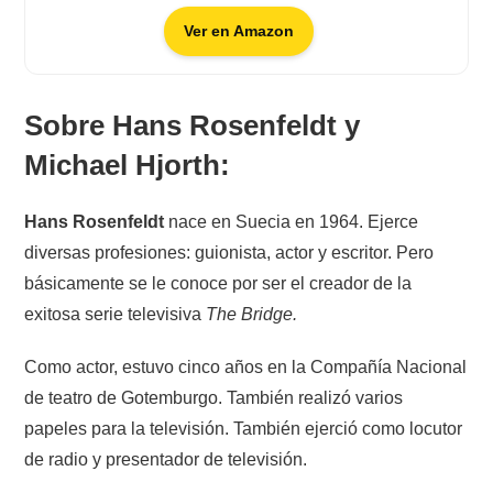
Ver en Amazon
Sobre Hans Rosenfeldt y
Michael Hjorth:
Hans Rosenfeldt
nace en Suecia en 1964. Ejerce
diversas profesiones: guionista, actor y escritor. Pero
básicamente se le conoce por ser el creador de la
exitosa serie televisiva
The Bridge.
Como actor, estuvo cinco años en la Compañía Nacional
de teatro de Gotemburgo. También realizó varios
papeles para la televisión. También ejerció como locutor
de radio y presentador de televisión.