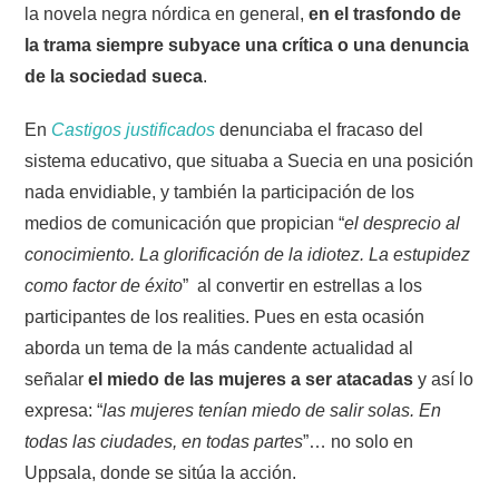
la novela negra nórdica en general,
en el trasfondo de
la trama siempre subyace una crítica o una denuncia
de la sociedad sueca
.
En
Castigos justificados
denunciaba el fracaso del
sistema educativo, que situaba a Suecia en una posición
nada envidiable, y también la participación de los
medios de comunicación que propician “
el desprecio al
conocimiento. La glorificación de la idiotez. La estupidez
como factor de éxito
”
al convertir en estrellas a los
participantes de los realities. Pues en esta ocasión
aborda un tema de la más candente actualidad al
señalar
el miedo de las mujeres a ser atacadas
y así lo
expresa: “
las mujeres tenían miedo de salir solas. En
todas las ciudades, en todas partes
”… no solo en
Uppsala, donde se sitúa la acción.