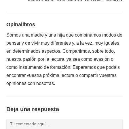
Opinalibros
Somos una madre y una hija que combinamos modos de
pensar y de vivir muy diferentes y, a la vez, muy iguales
en determinados aspectos. Compartimos, sobre todo,
nuestra pasión por la lectura, ya sea como evasión o
como instrumento de formación. Esperamos que podáis
encontrar vuestra próxima lectura o compartir vuestras
opiniones con nosotras.
Deja una respuesta
Comentario