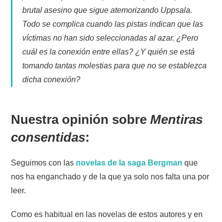
brutal asesino que sigue atemorizando Uppsala.
Todo se complica cuando las pistas indican que las
víctimas no han sido seleccionadas al azar. ¿Pero
cuál es la conexión entre ellas? ¿Y quién se está
tomando tantas molestias para que no se establezca
dicha conexión?
Nuestra opinión sobre
Mentiras
consentidas
:
Seguimos con las
novelas de la saga Bergman
que
nos ha enganchado y de la que ya solo nos falta una por
leer.
Como es habitual en las novelas de estos autores y en