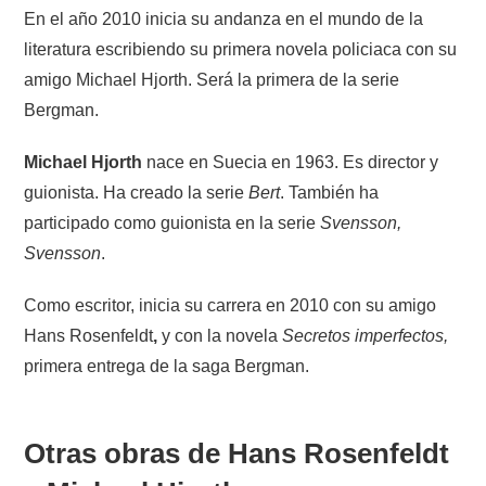
En el año 2010 inicia su andanza en el mundo de la
literatura escribiendo su primera novela policiaca con su
amigo Michael Hjorth. Será la primera de la serie
Bergman.
Michael Hjorth
nace en Suecia en 1963. Es director y
guionista. Ha creado la serie
Bert
. También ha
participado como guionista en la serie
Svensson,
Svensson
.
Como escritor, inicia su carrera en 2010 con su amigo
Hans Rosenfeldt
,
y con la novela
Secretos imperfectos,
primera entrega de la saga Bergman.
Otras obras de Hans Rosenfeldt