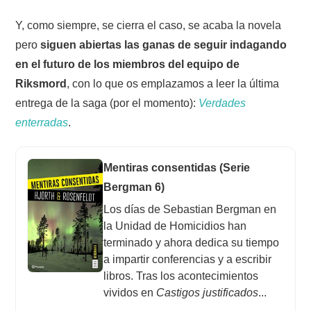
Y, como siempre, se cierra el caso, se acaba la novela
pero
siguen abiertas las ganas de seguir indagando
en el futuro de los miembros del equipo de
Riksmord
, con lo que os emplazamos a leer la última
entrega de la saga (por el momento):
Verdades
enterradas
.
Mentiras consentidas (Serie
Bergman 6)
Los días de Sebastian Bergman en
la Unidad de Homicidios han
terminado y ahora dedica su tiempo
a impartir conferencias y a escribir
libros. Tras los acontecimientos
vividos en
Castigos justificados
...