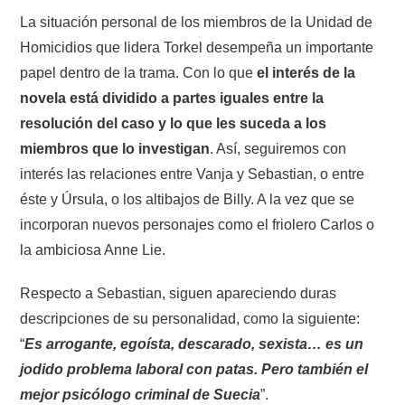
La situación personal de los miembros de la Unidad de
Homicidios que lidera Torkel desempeña un importante
papel dentro de la trama. Con lo que
el interés de la
novela está dividido a partes iguales entre la
resolución del caso y lo que les suceda a los
miembros que lo investigan
. Así, seguiremos con
interés las relaciones entre Vanja y Sebastian, o entre
éste y Úrsula, o los altibajos de Billy. A la vez que se
incorporan nuevos personajes como el friolero Carlos o
la ambiciosa Anne Lie.
Respecto a Sebastian, siguen apareciendo duras
descripciones de su personalidad, como la siguiente:
“
Es arrogante, egoísta, descarado, sexista… es un
jodido problema laboral con patas. Pero también el
mejor psicólogo criminal de Suecia
”.