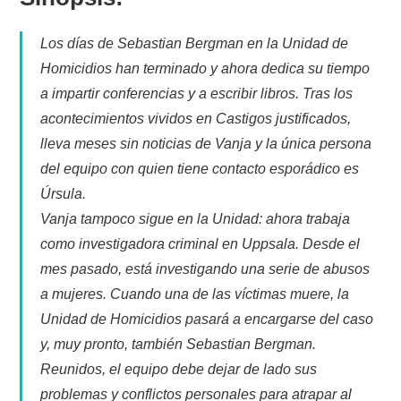
Los días de Sebastian Bergman en la Unidad de
Homicidios han terminado y ahora dedica su tiempo
a impartir conferencias y a escribir libros. Tras los
acontecimientos vividos en Castigos justificados,
lleva meses sin noticias de Vanja y la única persona
del equipo con quien tiene contacto esporádico es
Úrsula.
Vanja tampoco sigue en la Unidad: ahora trabaja
como investigadora criminal en Uppsala. Desde el
mes pasado, está investigando una serie de abusos
a mujeres. Cuando una de las víctimas muere, la
Unidad de Homicidios pasará a encargarse del caso
y, muy pronto, también Sebastian Bergman.
Reunidos, el equipo debe dejar de lado sus
problemas y conflictos personales para atrapar al