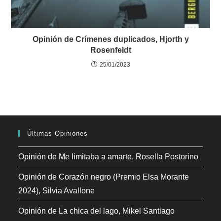
Opinión de Crímenes duplicados, Hjorth y
Rosenfeldt
25/01/2023
Últimas Opiniones
Opinión de Me limitaba a amarte, Rosella Postorino
Opinión de Corazón negro (Premio Elsa Morante
2024), Silvia Avallone
Opinión de La chica del lago, Mikel Santiago