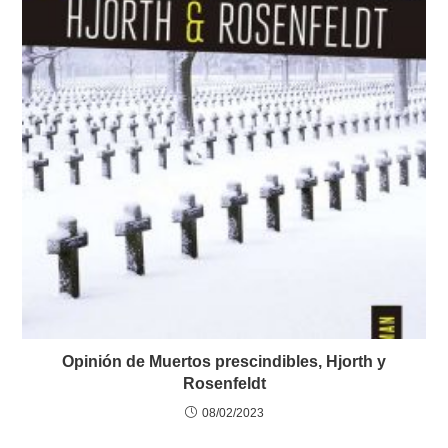
Opinión de Muertos prescindibles, Hjorth y
Rosenfeldt
08/02/2023