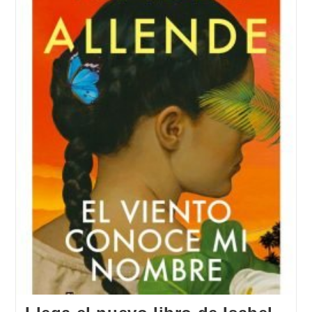
Allende