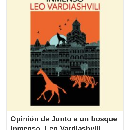
Opinión de Junto a un bosque
inmenso, Leo Vardiashvili