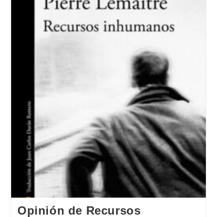
Opinión de Recursos