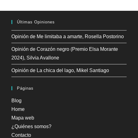
Últimas Opiniones
Opinión de Me limitaba a amarte, Rosella Postorino
Opinión de Corazón negro (Premio Elsa Morante
2024), Silvia Avallone
Opinión de La chica del lago, Mikel Santiago
Páginas
Blog
Home
Mapa web
¿Quiénes somos?
Contacto