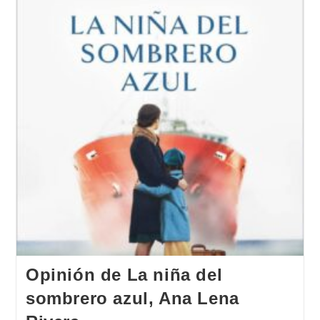
Opinión de La niña del
sombrero azul, Ana Lena