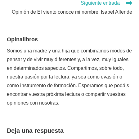
Siguiente entrada
Opinión de El viento conoce mi nombre, Isabel Allende
Opinalibros
Somos una madre y una hija que combinamos modos de
pensar y de vivir muy diferentes y, a la vez, muy iguales
en determinados aspectos. Compartimos, sobre todo,
nuestra pasión por la lectura, ya sea como evasión o
como instrumento de formación. Esperamos que podáis
encontrar vuestra próxima lectura o compartir vuestras
opiniones con nosotras.
Deja una respuesta