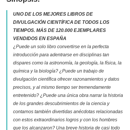
UNO DE LOS MEJORES LIBROS DE
DIVULGACIÓN CIENTÍFICA DE TODOS LOS
TIEMPOS. MÁS DE 120.000 EJEMPLARES
VENDIDOS EN ESPAÑA
¿Puede un solo libro convertirse en la perfecta
introducción para adentrarse en disciplinas tan
dispares como la astronomía, la geología, la física, la
química y la biología? ¿Puede un trabajo de
divulgación científica ofrecer razonamientos y datos
precisos, y al mismo tiempo ser tremendamente
entretenido? ¿Puede una única obra narrar la historia
de los grandes descubrimientos de la ciencia y
contarnos también divertidas anécdotas relacionadas
con estos extraordinarios logros y con los hombres
que los alcanzaron? Una breve historia de casi todo