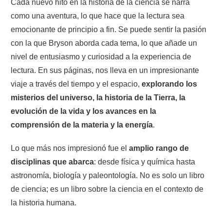
Cada nuevo hito en la historia de la ciencia se narra
como una aventura, lo que hace que la lectura sea
emocionante de principio a fin. Se puede sentir la pasión
con la que Bryson aborda cada tema, lo que añade un
nivel de entusiasmo y curiosidad a la experiencia de
lectura. En sus páginas, nos lleva en un impresionante
viaje a través del tiempo y el espacio,
explorando los
misterios del universo, la historia de la Tierra, la
evolución de la vida y los avances en la
comprensión de la materia y la energía
.
Lo que más nos impresionó fue el
amplio rango de
disciplinas que abarca
: desde física y química hasta
astronomía, biología y paleontología. No es solo un libro
de ciencia; es un libro sobre la ciencia en el contexto de
la historia humana.