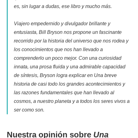
es, sin lugar a dudas, ese libro y mucho más.
Viajero empedernido y divulgador brillante y
entusiasta, Bill Bryson nos propone un fascinante
recorrido por la historia del universo que nos rodea y
los conocimientos que nos han llevado a
comprenderlo un poco mejor. Con una curiosidad
innata, una prosa fluida y una admirable capacidad
de síntesis, Bryson logra explicar en Una breve
historia de casi todo los grandes acontecimientos y
las razones fundamentales que han llevado al
cosmos, a nuestro planeta y a todos los seres vivos a
ser como son.
Nuestra opinión sobre
Una