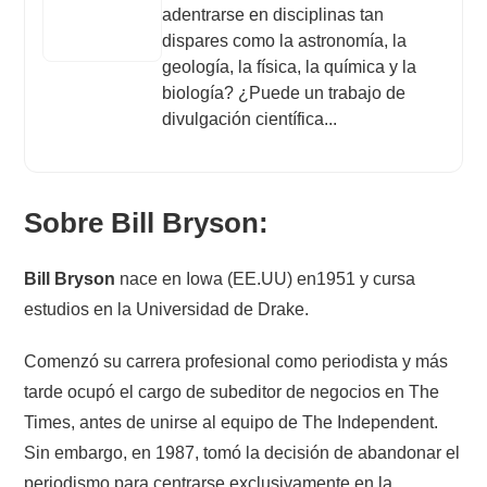
adentrarse en disciplinas tan
dispares como la astronomía, la
geología, la física, la química y la
biología? ¿Puede un trabajo de
divulgación científica...
Sobre Bill Bryson:
Bill Bryson
nace en Iowa (EE.UU) en1951 y cursa
estudios en la Universidad de Drake.
Comenzó su carrera profesional como periodista y más
tarde ocupó el cargo de subeditor de negocios en The
Times, antes de unirse al equipo de The Independent.
Sin embargo, en 1987, tomó la decisión de abandonar el
periodismo para centrarse exclusivamente en la