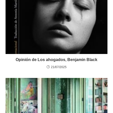
Opinión de Los ahogados, Benjamin Black
21/07/2025