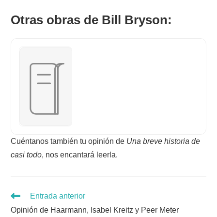
Otras obras de Bill Bryson:
Cuéntanos también tu opinión de
Una breve historia de
casi todo
, nos encantará leerla.
Leer
Entrada anterior
más
Opinión de Haarmann, Isabel Kreitz y Peer Meter
artículos