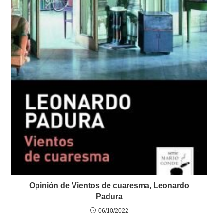
Opinión de Vientos de cuaresma, Leonardo
Padura
06/10/2022