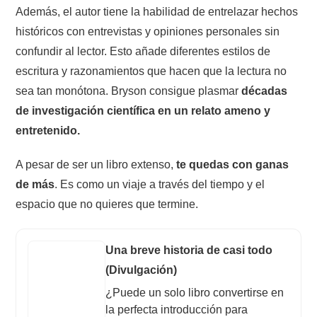
Además, el autor tiene la habilidad de entrelazar hechos
históricos con entrevistas y opiniones personales sin
confundir al lector. Esto añade diferentes estilos de
escritura y razonamientos que hacen que la lectura no
sea tan monótona. Bryson consigue plasmar
décadas
de investigación científica en un relato ameno y
entretenido.
A pesar de ser un libro extenso,
te quedas con ganas
de más
. Es como un viaje a través del tiempo y el
espacio que no quieres que termine.
Una breve historia de casi todo
(Divulgación)
¿Puede un solo libro convertirse en
la perfecta introducción para