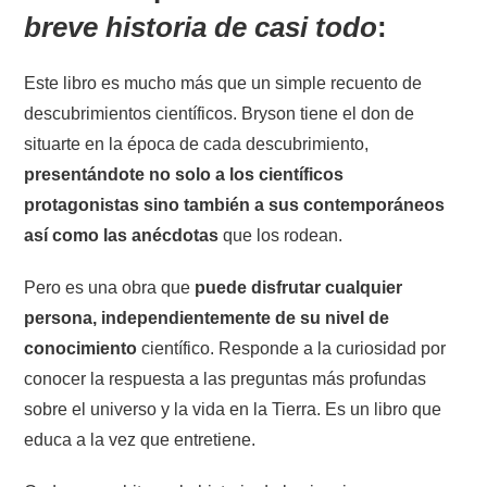
breve historia de casi todo
:
Este libro es mucho más que un simple recuento de
descubrimientos científicos. Bryson tiene el don de
situarte en la época de cada descubrimiento,
presentándote no solo a los científicos
protagonistas sino también a sus contemporáneos
así como las anécdotas
que los rodean.
Pero es una obra que
puede disfrutar cualquier
persona, independientemente de su nivel de
conocimiento
científico. Responde a la curiosidad por
conocer la respuesta a las preguntas más profundas
sobre el universo y la vida en la Tierra. Es un libro que
educa a la vez que entretiene.