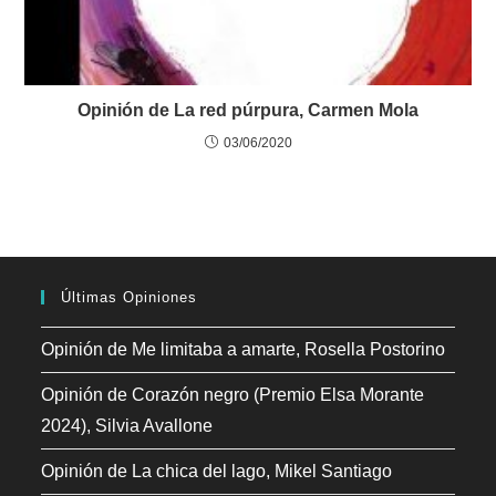
Opinión de La red púrpura, Carmen Mola
03/06/2020
Últimas Opiniones
Opinión de Me limitaba a amarte, Rosella Postorino
Opinión de Corazón negro (Premio Elsa Morante
2024), Silvia Avallone
Opinión de La chica del lago, Mikel Santiago