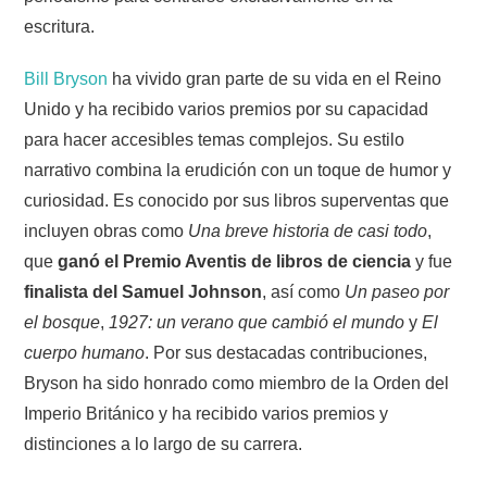
escritura.
Bill Bryson
ha vivido gran parte de su vida en el Reino
Unido y ha recibido varios premios por su capacidad
para hacer accesibles temas complejos. Su estilo
narrativo combina la erudición con un toque de humor y
curiosidad. Es conocido por sus libros superventas que
incluyen obras como
Una breve historia de casi todo
,
que
ganó el Premio Aventis de libros de ciencia
y fue
finalista del Samuel Johnson
, así como
Un paseo por
el bosque
,
1927: un verano que cambió el mundo
y
El
cuerpo humano
. Por sus destacadas contribuciones,
Bryson ha sido honrado como miembro de la Orden del
Imperio Británico y ha recibido varios premios y
distinciones a lo largo de su carrera.