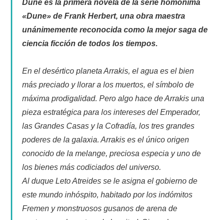
Dune es la primera novela de la serie homónima
«Dune» de Frank Herbert, una obra maestra
unánimemente reconocida como la mejor saga de
ciencia ficción de todos los tiempos.
En el desértico planeta Arrakis, el agua es el bien
más preciado y llorar a los muertos, el símbolo de
máxima prodigalidad. Pero algo hace de Arrakis una
pieza estratégica para los intereses del Emperador,
las Grandes Casas y la Cofradía, los tres grandes
poderes de la galaxia. Arrakis es el único origen
conocido de la melange, preciosa especia y uno de
los bienes más codiciados del universo.
Al duque Leto Atreides se le asigna el gobierno de
este mundo inhóspito, habitado por los indómitos
Fremen y monstruosos gusanos de arena de