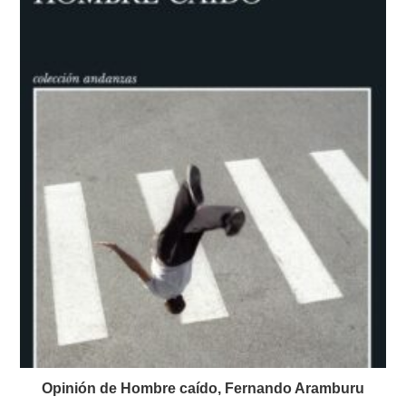
Opinión de Hombre caído, Fernando Aramburu