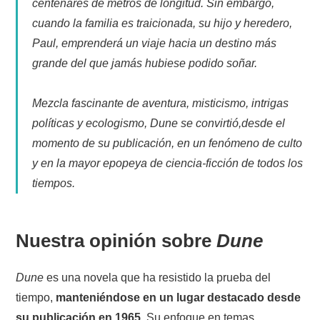
centenares de metros de longitud. Sin embargo,
cuando la familia es traicionada, su hijo y heredero,
Paul, emprenderá un viaje hacia un destino más
grande del que jamás hubiese podido soñar.
Mezcla fascinante de aventura, misticismo, intrigas
políticas y ecologismo, Dune se convirtió,desde el
momento de su publicación, en un fenómeno de culto
y en la mayor epopeya de ciencia-ficción de todos los
tiempos.
Nuestra opinión sobre
Dune
Dune
es una novela que ha resistido la prueba del
tiempo,
manteniéndose en un lugar destacado desde
su publicación en 1965
. Su enfoque en temas