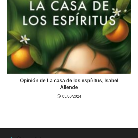
Opinión de La casa de los espíritus, Isabel
Allende
05/06/2024