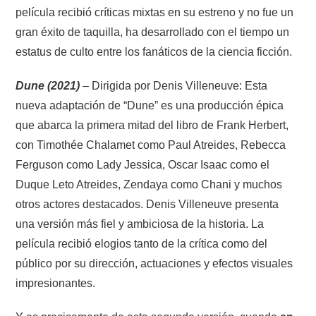
película recibió críticas mixtas en su estreno y no fue un
gran éxito de taquilla, ha desarrollado con el tiempo un
estatus de culto entre los fanáticos de la ciencia ficción.
Dune (2021)
– Dirigida por Denis Villeneuve: Esta
nueva adaptación de “Dune” es una producción épica
que abarca la primera mitad del libro de Frank Herbert,
con Timothée Chalamet como Paul Atreides, Rebecca
Ferguson como Lady Jessica, Oscar Isaac como el
Duque Leto Atreides, Zendaya como Chani y muchos
otros actores destacados. Denis Villeneuve presenta
una versión más fiel y ambiciosa de la historia. La
película recibió elogios tanto de la crítica como del
público por su dirección, actuaciones y efectos visuales
impresionantes.