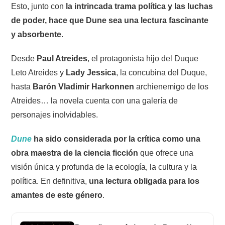
Esto, junto con
la intrincada trama política y las luchas
de poder, hace que Dune sea una lectura fascinante
y absorbente
.
Desde
Paul Atreides
, el protagonista hijo del Duque
Leto Atreides y
Lady Jessica
, la concubina del Duque,
hasta
Barón Vladimir Harkonnen
archienemigo de los
Atreides… la novela cuenta con una galería de
personajes inolvidables.
Dune
ha sido considerada por la crítica como una
obra maestra de la ciencia ficción
que ofrece una
visión única y profunda de la ecología, la cultura y la
política. En definitiva,
una lectura obligada para los
amantes de este género
.