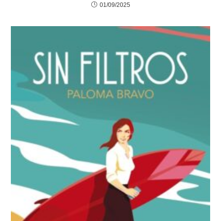
01/09/2025