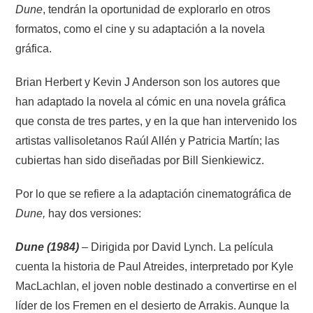
Dune
, tendrán la oportunidad de explorarlo en otros
formatos, como el cine y su adaptación a la novela
gráfica.
Brian Herbert y Kevin J Anderson son los autores que
han adaptado la novela al cómic en una novela gráfica
que consta de tres partes, y en la que han intervenido los
artistas vallisoletanos Raúl Allén y Patricia Martín; las
cubiertas han sido diseñadas por Bill Sienkiewicz.
Por lo que se refiere a la adaptación cinematográfica de
Dune,
hay dos versiones:
Dune (1984)
– Dirigida por David Lynch. La película
cuenta la historia de Paul Atreides, interpretado por Kyle
MacLachlan, el joven noble destinado a convertirse en el
líder de los Fremen en el desierto de Arrakis. Aunque la