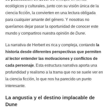
ecológicos y culturales, junto con su visión única de la
ciencia ficción, la convierten en una lectura obligada
para cualquier amante del género. Y nosotras no
queríamos dejar pasar la oportunidad de conocer este
mundo y compartiros nuestra opinión de
Dune
.
La narrativa de Herbert es rica y compleja, contando
la
historia desde diferentes perspectivas que permiten
al lector entender las motivaciones y conflictos de
cada personaje
. Esta estructura narrativa aporta una
profundidad y realismo a la trama que no se suele ver en
la ciencia ficción, lo que nos ha parecido un punto
interesante.
La angustia y el destino implacable de
Dune