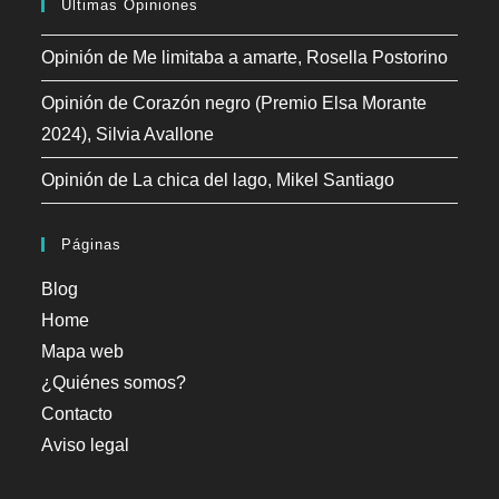
Últimas Opiniones
Opinión de Me limitaba a amarte, Rosella Postorino
Opinión de Corazón negro (Premio Elsa Morante
2024), Silvia Avallone
Opinión de La chica del lago, Mikel Santiago
Páginas
Blog
Home
Mapa web
¿Quiénes somos?
Contacto
Aviso legal