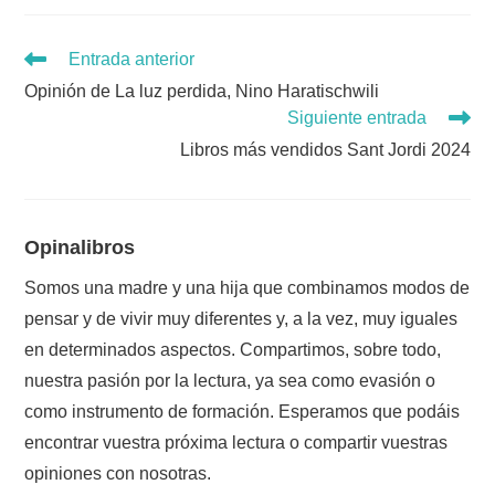
Leer
Entrada anterior
más
Opinión de La luz perdida, Nino Haratischwili
artículos
Siguiente entrada
Libros más vendidos Sant Jordi 2024
Opinalibros
Somos una madre y una hija que combinamos modos de
pensar y de vivir muy diferentes y, a la vez, muy iguales
en determinados aspectos. Compartimos, sobre todo,
nuestra pasión por la lectura, ya sea como evasión o
como instrumento de formación. Esperamos que podáis
encontrar vuestra próxima lectura o compartir vuestras
opiniones con nosotras.