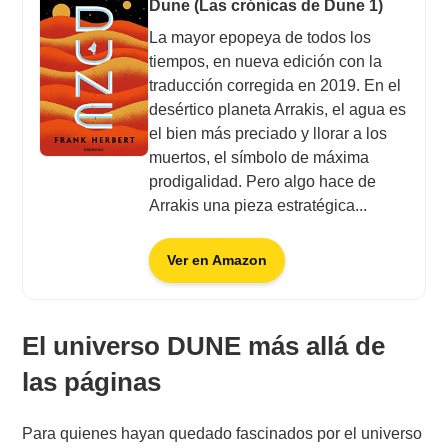
Dune (Las crónicas de Dune 1)
La mayor epopeya de todos los
tiempos, en nueva edición con la
traducción corregida en 2019. En el
desértico planeta Arrakis, el agua es
el bien más preciado y llorar a los
muertos, el símbolo de máxima
prodigalidad. Pero algo hace de
Arrakis una pieza estratégica...
Ver en Amazon
El universo DUNE más allá de
las páginas
Para quienes hayan quedado fascinados por el universo