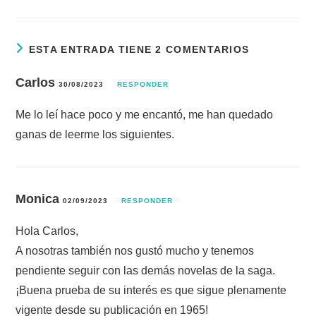
ESTA ENTRADA TIENE 2 COMENTARIOS
Carlos
30/08/2023
RESPONDER
Me lo leí hace poco y me encantó, me han quedado
ganas de leerme los siguientes.
Monica
02/09/2023
RESPONDER
Hola Carlos,
A nosotras también nos gustó mucho y tenemos
pendiente seguir con las demás novelas de la saga.
¡Buena prueba de su interés es que sigue plenamente
vigente desde su publicación en 1965!