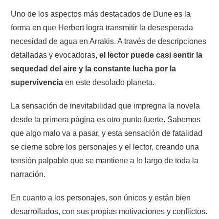
Uno de los aspectos más destacados de Dune es la
forma en que Herbert logra transmitir la desesperada
necesidad de agua en Arrakis. A través de descripciones
detalladas y evocadoras,
el lector puede casi sentir la
sequedad del aire y la constante lucha por la
supervivencia
en este desolado planeta.
La sensación de inevitabilidad que impregna la novela
desde la primera página es otro punto fuerte. Sabemos
que algo malo va a pasar, y esta sensación de fatalidad
se cierne sobre los personajes y el lector, creando una
tensión palpable que se mantiene a lo largo de toda la
narración.
En cuanto a los personajes, son únicos y están bien
desarrollados, con sus propias motivaciones y conflictos.