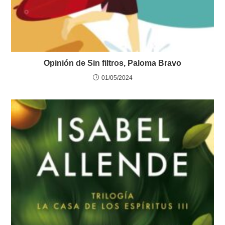
Opinión de Sin filtros, Paloma Bravo
01/05/2024